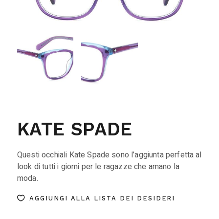
KATE SPADE
Questi occhiali Kate Spade sono l’aggiunta perfetta al
look di tutti i giorni per le ragazze che amano la
moda.
AGGIUNGI ALLA LISTA DEI DESIDERI