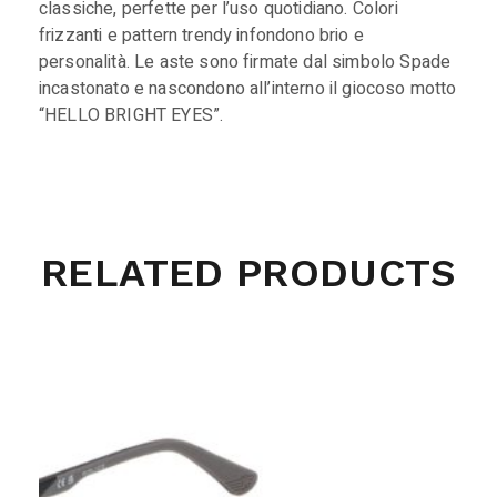
classiche, perfette per l’uso quotidiano. Colori
frizzanti e pattern trendy infondono brio e
personalità. Le aste sono firmate dal simbolo Spade
incastonato e nascondono all’interno il giocoso motto
“HELLO BRIGHT EYES”.
RELATED PRODUCTS