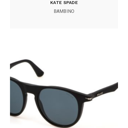
KATE SPADE
BAMBINO