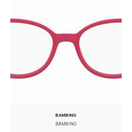
BAMBINO
BAMBINO