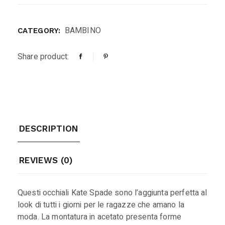
BAMBINO
CATEGORY:
Share product:
DESCRIPTION
REVIEWS (0)
Questi occhiali Kate Spade sono l’aggiunta perfetta al
look di tutti i giorni per le ragazze che amano la
moda. La montatura in acetato presenta forme