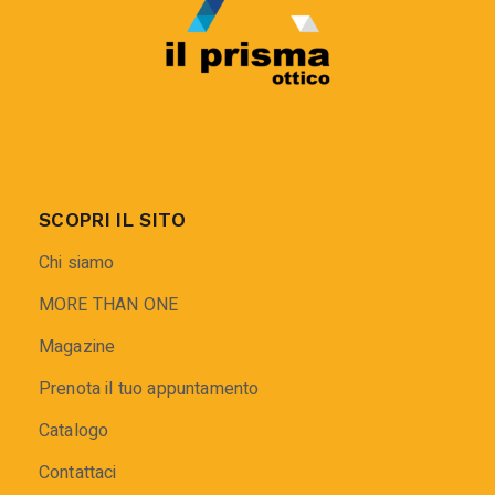
SCOPRI IL SITO
Chi siamo
MORE THAN ONE
Magazine
Prenota il tuo appuntamento
Catalogo
Contattaci