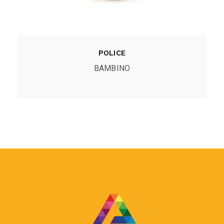
POLICE
BAMBINO