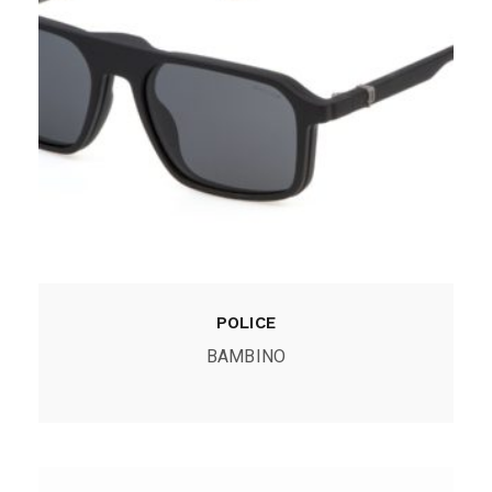
POLICE
BAMBINO